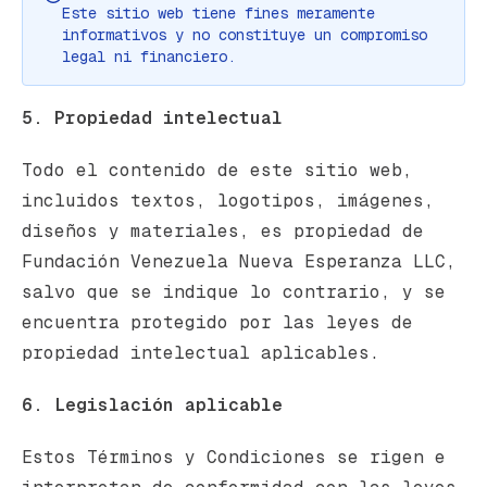
Este sitio web tiene fines meramente
informativos y no constituye un compromiso
legal ni financiero.
5. Propiedad intelectual
Todo el contenido de este sitio web,
incluidos textos, logotipos, imágenes,
diseños y materiales, es propiedad de
Fundación Venezuela Nueva Esperanza LLC,
salvo que se indique lo contrario, y se
encuentra protegido por las leyes de
propiedad intelectual aplicables.
6. Legislación aplicable
Estos Términos y Condiciones se rigen e