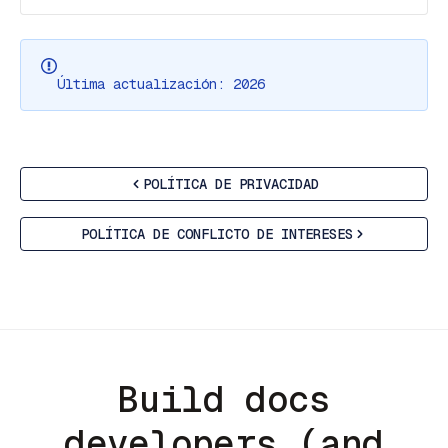
Última actualización: 2026
POLÍTICA DE PRIVACIDAD
POLÍTICA DE CONFLICTO DE INTERESES
Build docs
developers (and