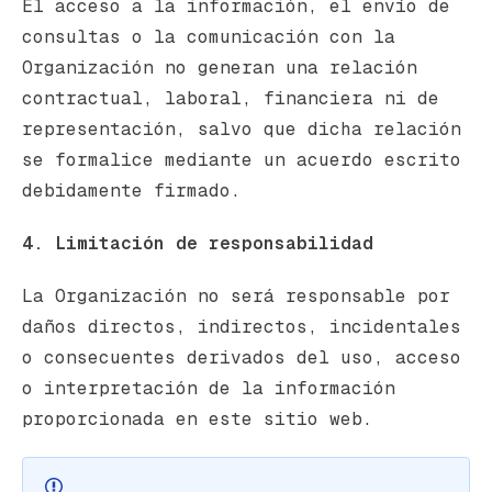
El acceso a la información, el envío de
consultas o la comunicación con la
Organización no generan una relación
contractual, laboral, financiera ni de
representación, salvo que dicha relación
se formalice mediante un acuerdo escrito
debidamente firmado.
4. Limitación de responsabilidad
La Organización no será responsable por
daños directos, indirectos, incidentales
o consecuentes derivados del uso, acceso
o interpretación de la información
proporcionada en este sitio web.