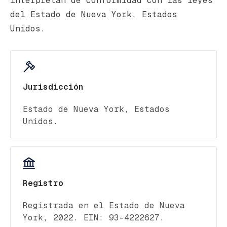
interpretan de conformidad con las leyes
del Estado de Nueva York, Estados
Unidos.
Jurisdicción
Estado de Nueva York, Estados
Unidos.
Registro
Registrada en el Estado de Nueva
York, 2022. EIN: 93-4222627.