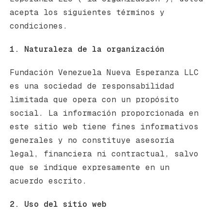
acepta los siguientes términos y
condiciones.
1. Naturaleza de la organización
Fundación Venezuela Nueva Esperanza LLC
es una sociedad de responsabilidad
limitada que opera con un propósito
social. La información proporcionada en
este sitio web tiene fines informativos
generales y no constituye asesoría
legal, financiera ni contractual, salvo
que se indique expresamente en un
acuerdo escrito.
2. Uso del sitio web