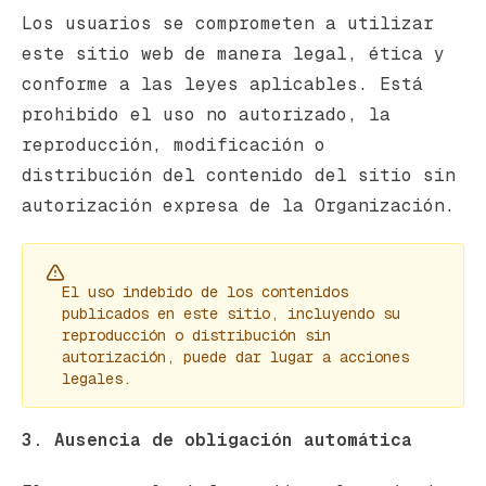
Los usuarios se comprometen a utilizar
este sitio web de manera legal, ética y
conforme a las leyes aplicables. Está
prohibido el uso no autorizado, la
reproducción, modificación o
distribución del contenido del sitio sin
autorización expresa de la Organización.
El uso indebido de los contenidos
publicados en este sitio, incluyendo su
reproducción o distribución sin
autorización, puede dar lugar a acciones
legales.
3. Ausencia de obligación automática